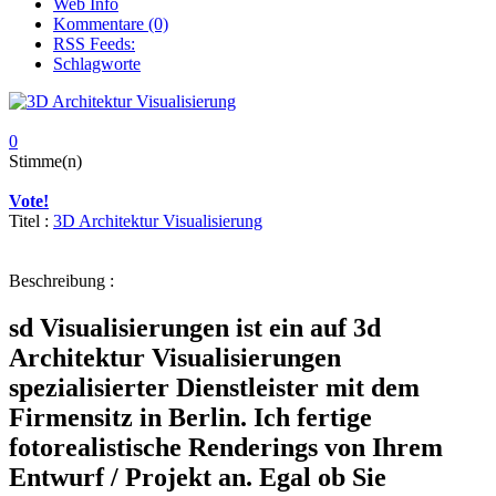
Web Info
Kommentare (0)
RSS Feeds:
Schlagworte
0
Stimme(n)
Vote!
Titel :
3D Architektur Visualisierung
Beschreibung :
sd Visualisierungen ist ein auf 3d
Architektur Visualisierungen
spezialisierter Dienstleister mit dem
Firmensitz in Berlin. Ich fertige
fotorealistische Renderings von Ihrem
Entwurf / Projekt an. Egal ob Sie