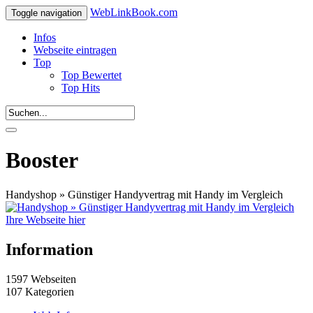
WebLinkBook.com
Toggle navigation
Infos
Webseite eintragen
Top
Top Bewertet
Top Hits
Booster
Handyshop » Günstiger Handyvertrag mit Handy im Vergleich
Ihre Webseite hier
Information
1597 Webseiten
107 Kategorien