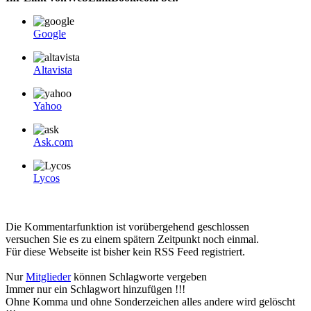
Google
Altavista
Yahoo
Ask.com
Lycos
Die Kommentarfunktion ist vorübergehend geschlossen
versuchen Sie es zu einem spätern Zeitpunkt noch einmal.
Für diese Webseite ist bisher kein RSS Feed registriert.
Nur
Mitglieder
können Schlagworte vergeben
Immer nur ein Schlagwort hinzufügen !!!
Ohne Komma und ohne Sonderzeichen alles andere wird gelöscht