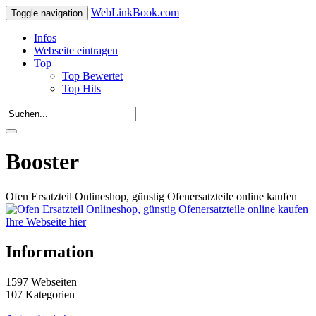
WebLinkBook.com
Toggle navigation
Infos
Webseite eintragen
Top
Top Bewertet
Top Hits
Booster
Ofen Ersatzteil Onlineshop, günstig Ofenersatzteile online kaufen
Ihre Webseite hier
Information
1597 Webseiten
107 Kategorien