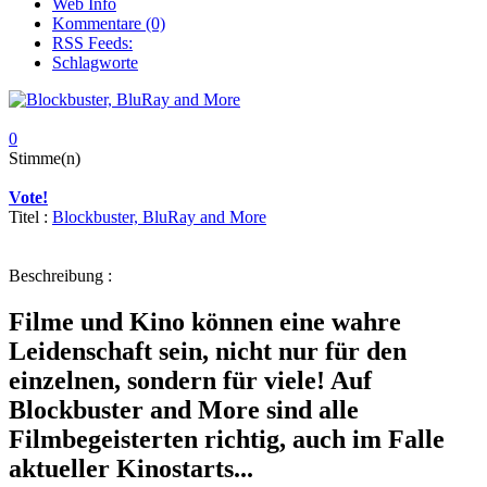
Web Info
Kommentare (0)
RSS Feeds:
Schlagworte
0
Stimme(n)
Vote!
Titel :
Blockbuster, BluRay and More
Beschreibung :
Filme und Kino können eine wahre
Leidenschaft sein, nicht nur für den
einzelnen, sondern für viele! Auf
Blockbuster and More sind alle
Filmbegeisterten richtig, auch im Falle
aktueller Kinostarts...