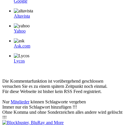
Google
Altavista
Yahoo
Ask.com
Lycos
Die Kommentarfunktion ist vorübergehend geschlossen
versuchen Sie es zu einem spätern Zeitpunkt noch einmal.
Für diese Webseite ist bisher kein RSS Feed registriert.
Nur
Mitglieder
können Schlagworte vergeben
Immer nur ein Schlagwort hinzufügen !!!
Ohne Komma und ohne Sonderzeichen alles andere wird gelöscht
!!!