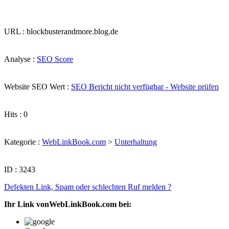
URL : blockbusterandmore.blog.de
Analyse :
SEO Score
Website SEO Wert :
SEO Bericht nicht verfügbar - Website prüfen
Hits : 0
Kategorie :
WebLinkBook.com
>
Unterhaltung
ID : 3243
Defekten Link, Spam oder schlechten Ruf melden ?
Ihr Link vonWebLinkBook.com bei: