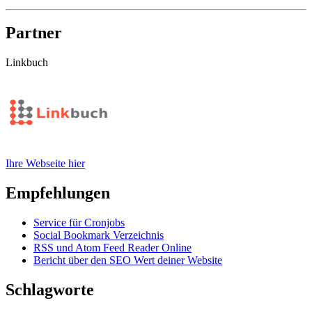
Partner
Linkbuch
Ihre Webseite hier
Empfehlungen
Service für Cronjobs
Social Bookmark Verzeichnis
RSS und Atom Feed Reader Online
Bericht über den SEO Wert deiner Website
Schlagworte