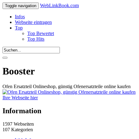
WebLinkBook.com
Toggle navigation
Infos
Webseite eintragen
Top
Top Bewertet
Top Hits
Booster
Ofen Ersatzteil Onlineshop, günstig Ofenersatzteile online kaufen
Ihre Webseite hier
Information
1597 Webseiten
107 Kategorien