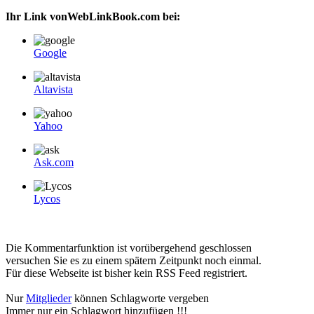
Ihr Link vonWebLinkBook.com bei:
Google
Altavista
Yahoo
Ask.com
Lycos
Die Kommentarfunktion ist vorübergehend geschlossen
versuchen Sie es zu einem spätern Zeitpunkt noch einmal.
Für diese Webseite ist bisher kein RSS Feed registriert.
Nur
Mitglieder
können Schlagworte vergeben
Immer nur ein Schlagwort hinzufügen !!!