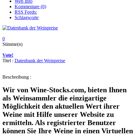
Web Info
Kommentare (0)
RSS Feeds:
Schlagworte
0
Stimme(n)
Vote!
Titel :
Datenbank der Weinpreise
Beschreibung :
Wir von Wine-Stocks.com, bieten Ihnen
als Weinsammler die einzigartige
Möglichkeit den aktuellen Wert ihrer
Weine mit Hilfe unserer Website zu
ermitteln. Als registrierter Benutzer
können Sie Ihre Weine in einen Virtuellen