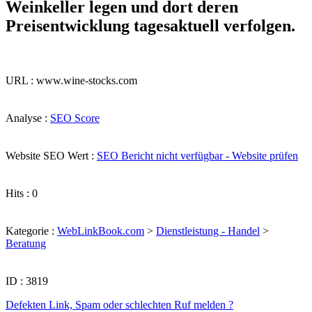
Weinkeller legen und dort deren
Preisentwicklung tagesaktuell verfolgen.
URL : www.wine-stocks.com
Analyse :
SEO Score
Website SEO Wert :
SEO Bericht nicht verfügbar - Website prüfen
Hits : 0
Kategorie :
WebLinkBook.com
>
Dienstleistung - Handel
>
Beratung
ID : 3819
Defekten Link, Spam oder schlechten Ruf melden ?