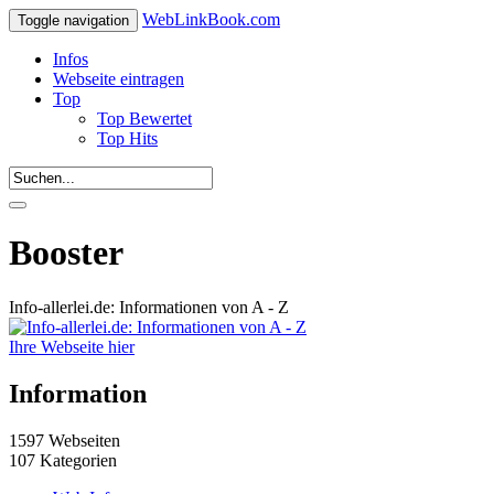
WebLinkBook.com
Toggle navigation
Infos
Webseite eintragen
Top
Top Bewertet
Top Hits
Booster
Info-allerlei.de: Informationen von A - Z
Ihre Webseite hier
Information
1597 Webseiten
107 Kategorien