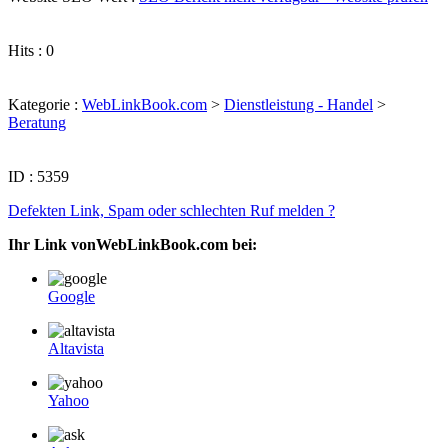
Hits : 0
Kategorie :
WebLinkBook.com
>
Dienstleistung - Handel
>
Beratung
ID : 5359
Defekten Link, Spam oder schlechten Ruf melden ?
Ihr Link vonWebLinkBook.com bei:
Google
Altavista
Yahoo