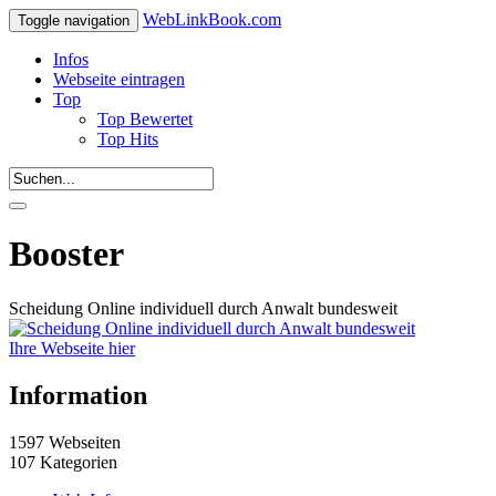
WebLinkBook.com
Toggle navigation
Infos
Webseite eintragen
Top
Top Bewertet
Top Hits
Booster
Scheidung Online individuell durch Anwalt bundesweit
Ihre Webseite hier
Information
1597 Webseiten
107 Kategorien