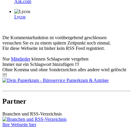
Ask.com
Lycos
Die Kommentarfunktion ist vorübergehend geschlossen
versuchen Sie es zu einem spätern Zeitpunkt noch einmal.
Für diese Webseite ist bisher kein RSS Feed registriert.
Nur
Mitglieder
können Schlagworte vergeben
Immer nur ein Schlagwort hinzufügen !!!
Ohne Komma und ohne Sonderzeichen alles andere wird gelöscht
!!!
Partner
Branchen und RSS-Verzeichnis
Ihre Webseite hier