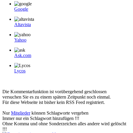
Google
Altavista
Yahoo
Ask.com
Lycos
Die Kommentarfunktion ist vorübergehend geschlossen
versuchen Sie es zu einem spätern Zeitpunkt noch einmal.
Für diese Webseite ist bisher kein RSS Feed registriert.
Nur
Mitglieder
können Schlagworte vergeben
Immer nur ein Schlagwort hinzufügen !!!
Ohne Komma und ohne Sonderzeichen alles andere wird gelöscht
!!!