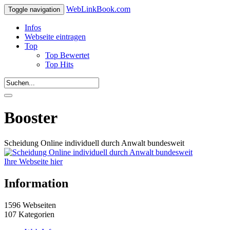
WebLinkBook.com
Toggle navigation
Infos
Webseite eintragen
Top
Top Bewertet
Top Hits
Booster
Scheidung Online individuell durch Anwalt bundesweit
Ihre Webseite hier
Information
1596 Webseiten
107 Kategorien