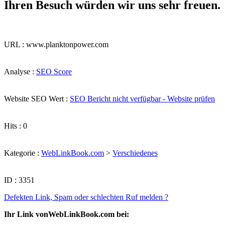
Ihren Besuch würden wir uns sehr freuen.
URL : www.planktonpower.com
Analyse :
SEO Score
Website SEO Wert :
SEO Bericht nicht verfügbar - Website prüfen
Hits : 0
Kategorie :
WebLinkBook.com
>
Verschiedenes
ID : 3351
Defekten Link, Spam oder schlechten Ruf melden ?
Ihr Link vonWebLinkBook.com bei: