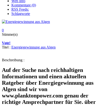
Web Info
Kommentare (0)
RSS Feeds:
Schlagworte
0
Stimme(n)
Vote!
Titel :
Energiegewinnung aus Algen
Beschreibung :
Auf der Suche nach reichhaltigen
Informationen und einen aktuellen
Ratgeber über Energiegewinnung aus
Algen sind wir von
www.planktonpower.com genau der
richtige Ansprechpartner für Sie. über