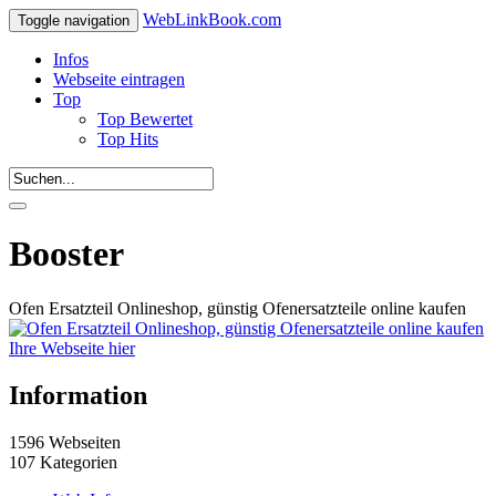
WebLinkBook.com
Toggle navigation
Infos
Webseite eintragen
Top
Top Bewertet
Top Hits
Booster
Ofen Ersatzteil Onlineshop, günstig Ofenersatzteile online kaufen
Ihre Webseite hier
Information
1596 Webseiten
107 Kategorien