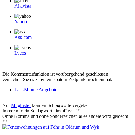
Altavista
Yahoo
Ask.com
Lycos
Die Kommentarfunktion ist vorübergehend geschlossen
versuchen Sie es zu einem spätern Zeitpunkt noch einmal.
Last-Minute Angebote
Nur
Mitglieder
können Schlagworte vergeben
Immer nur ein Schlagwort hinzufügen !!!
Ohne Komma und ohne Sonderzeichen alles andere wird gelöscht
!!!