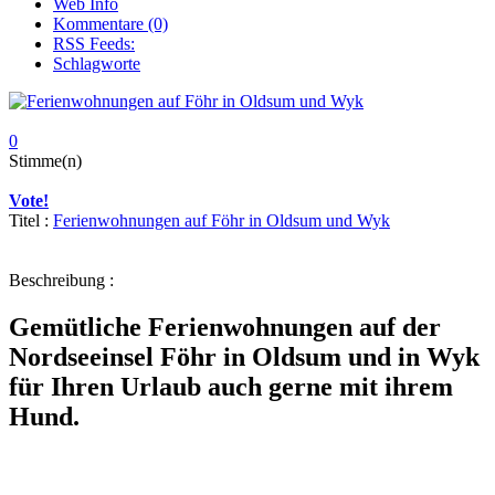
Web Info
Kommentare (0)
RSS Feeds:
Schlagworte
0
Stimme(n)
Vote!
Titel :
Ferienwohnungen auf Föhr in Oldsum und Wyk
Beschreibung :
Gemütliche Ferienwohnungen auf der
Nordseeinsel Föhr in Oldsum und in Wyk
für Ihren Urlaub auch gerne mit ihrem
Hund.