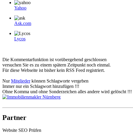
Yahoo
Ask.com
Lycos
Die Kommentarfunktion ist vorübergehend geschlossen
versuchen Sie es zu einem spätern Zeitpunkt noch einmal.
Für diese Webseite ist bisher kein RSS Feed registriert.
Nur
Mitglieder
können Schlagworte vergeben
Immer nur ein Schlagwort hinzufügen !!!
Ohne Komma und ohne Sonderzeichen alles andere wird gelöscht !!!
Partner
Website SEO Prüfen