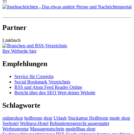
!!!
Partner
Linkbuch
Ihre Webseite hier
Empfehlungen
Service für Cronjobs
Social Bookmark Verzeichnis
RSS und Atom Feed Reader Online
Bericht über den SEO Wert deiner Website
Schlagworte
onlineshop
heilbronn
shop
Urlaub
Stuckateur Heilbronn
mode shop
Seehotel
Wellness-Hotel
Behindertengerecht ausgestattet
Werbeagentur
Massagegutschein
modellbau shop