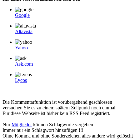
Google
Altavista
Yahoo
Ask.com
Lycos
Die Kommentarfunktion ist vorübergehend geschlossen
versuchen Sie es zu einem spätern Zeitpunkt noch einmal.
Für diese Webseite ist bisher kein RSS Feed registriert.
Nur
Mitglieder
können Schlagworte vergeben
Immer nur ein Schlagwort hinzufügen !!!
Ohne Komma und ohne Sonderzeichen alles andere wird gelöscht