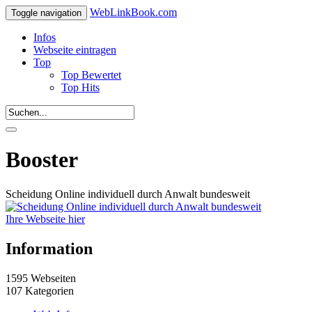
WebLinkBook.com
Toggle navigation
Infos
Webseite eintragen
Top
Top Bewertet
Top Hits
Booster
Scheidung Online individuell durch Anwalt bundesweit
Ihre Webseite hier
Information
1595 Webseiten
107 Kategorien