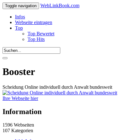
WebLinkBook.com
Toggle navigation
Infos
Webseite eintragen
Top
Top Bewertet
Top Hits
Booster
Scheidung Online individuell durch Anwalt bundesweit
Ihre Webseite hier
Information
1596 Webseiten
107 Kategorien