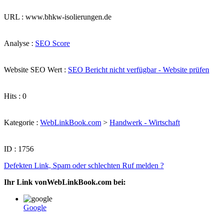
URL : www.bhkw-isolierungen.de
Analyse :
SEO Score
Website SEO Wert :
SEO Bericht nicht verfügbar - Website prüfen
Hits : 0
Kategorie :
WebLinkBook.com
>
Handwerk - Wirtschaft
ID : 1756
Defekten Link, Spam oder schlechten Ruf melden ?
Ihr Link vonWebLinkBook.com bei:
Google