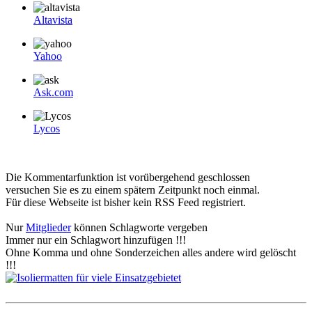
Altavista
Yahoo
Ask.com
Lycos
Die Kommentarfunktion ist vorübergehend geschlossen
versuchen Sie es zu einem spätern Zeitpunkt noch einmal.
Für diese Webseite ist bisher kein RSS Feed registriert.
Nur
Mitglieder
können Schlagworte vergeben
Immer nur ein Schlagwort hinzufügen !!!
Ohne Komma und ohne Sonderzeichen alles andere wird gelöscht
!!!