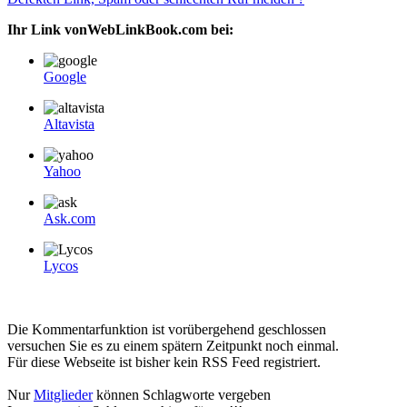
Ihr Link vonWebLinkBook.com bei:
Google
Altavista
Yahoo
Ask.com
Lycos
Die Kommentarfunktion ist vorübergehend geschlossen
versuchen Sie es zu einem spätern Zeitpunkt noch einmal.
Für diese Webseite ist bisher kein RSS Feed registriert.
Nur
Mitglieder
können Schlagworte vergeben