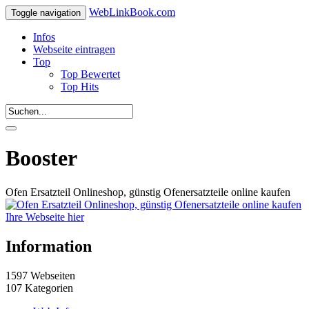
WebLinkBook.com
Toggle navigation
Infos
Webseite eintragen
Top
Top Bewertet
Top Hits
Booster
Ofen Ersatzteil Onlineshop, günstig Ofenersatzteile online kaufen
Ihre Webseite hier
Information
1597 Webseiten
107 Kategorien