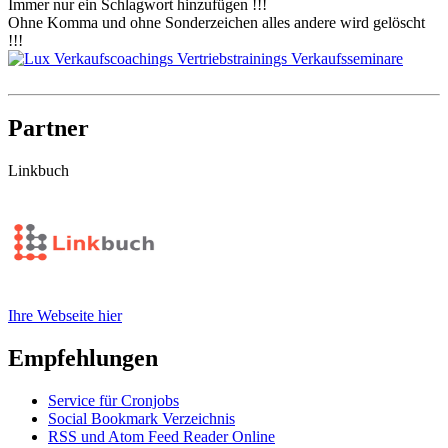
Immer nur ein Schlagwort hinzufügen !!!
Ohne Komma und ohne Sonderzeichen alles andere wird gelöscht
!!!
Partner
Linkbuch
Ihre Webseite hier
Empfehlungen
Service für Cronjobs
Social Bookmark Verzeichnis
RSS und Atom Feed Reader Online