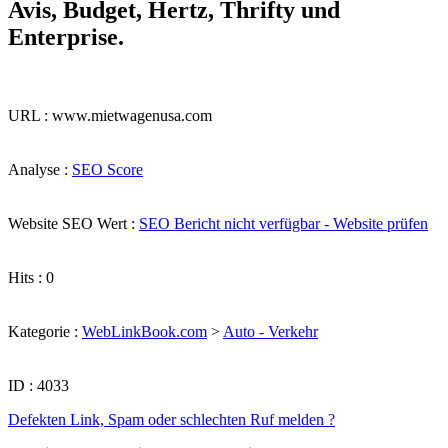
Avis, Budget, Hertz, Thrifty und
Enterprise.
URL : www.mietwagenusa.com
Analyse :
SEO Score
Website SEO Wert :
SEO Bericht nicht verfügbar - Website prüfen
Hits : 0
Kategorie :
WebLinkBook.com
>
Auto - Verkehr
ID : 4033
Defekten Link, Spam oder schlechten Ruf melden ?