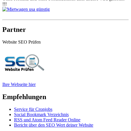
!!!
Partner
Website SEO Prüfen
Ihre Webseite hier
Empfehlungen
Service für Cronjobs
Social Bookmark Verzeichnis
RSS und Atom Feed Reader Online
Bericht über den SEO Wert deiner Website