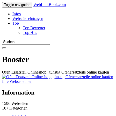
WebLinkBook.com
Toggle navigation
Infos
Webseite eintragen
Top
Top Bewertet
Top Hits
Booster
Ofen Ersatzteil Onlineshop, günstig Ofenersatzteile online kaufen
Ihre Webseite hier
Information
1596 Webseiten
107 Kategorien