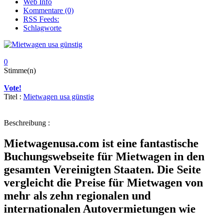
Web Info
Kommentare (0)
RSS Feeds:
Schlagworte
0
Stimme(n)
Vote!
Titel :
Mietwagen usa günstig
Beschreibung :
Mietwagenusa.com ist eine fantastische
Buchungswebseite für Mietwagen in den
gesamten Vereinigten Staaten. Die Seite
vergleicht die Preise für Mietwagen von
mehr als zehn regionalen und
internationalen Autovermietungen wie