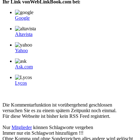
Ihr Link vonWebLinkBook.com bei:
Google
Altavista
Yahoo
Ask.com
Lycos
Die Kommentarfunktion ist vorübergehend geschlossen
versuchen Sie es zu einem spätern Zeitpunkt noch einmal.
Für diese Webseite ist bisher kein RSS Feed registriert.
Nur
Mitglieder
können Schlagworte vergeben
Immer nur ein Schlagwort hinzufügen !!!
Ohne Komma und ohne Sonderzeichen alles andere wird gelöscht