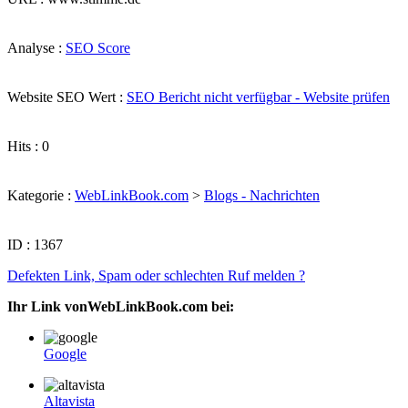
Analyse :
SEO Score
Website SEO Wert :
SEO Bericht nicht verfügbar - Website prüfen
Hits : 0
Kategorie :
WebLinkBook.com
>
Blogs - Nachrichten
ID : 1367
Defekten Link, Spam oder schlechten Ruf melden ?
Ihr Link vonWebLinkBook.com bei:
Google
Altavista