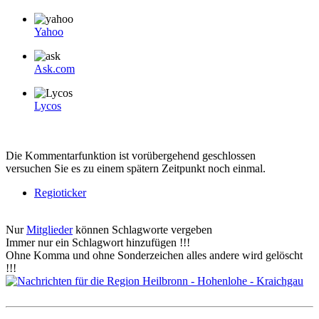
Yahoo
Ask.com
Lycos
Die Kommentarfunktion ist vorübergehend geschlossen
versuchen Sie es zu einem spätern Zeitpunkt noch einmal.
Regioticker
Nur
Mitglieder
können Schlagworte vergeben
Immer nur ein Schlagwort hinzufügen !!!
Ohne Komma und ohne Sonderzeichen alles andere wird gelöscht
!!!