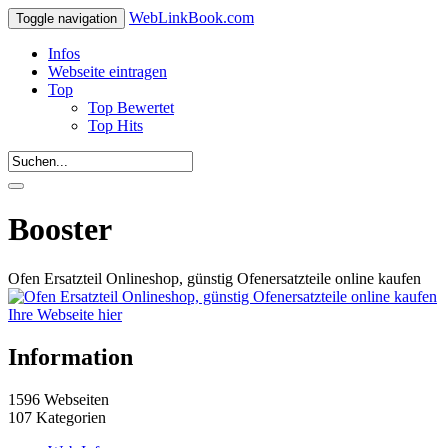
WebLinkBook.com
Toggle navigation
Infos
Webseite eintragen
Top
Top Bewertet
Top Hits
Booster
Ofen Ersatzteil Onlineshop, günstig Ofenersatzteile online kaufen
Ihre Webseite hier
Information
1596 Webseiten
107 Kategorien