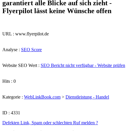
garantiert alle Blicke auf sich zieht -
Flyerpilot lässt keine Wünsche offen
URL : www.flyerpilot.de
Analyse :
SEO Score
Website SEO Wert :
SEO Bericht nicht verfügbar - Website prüfen
Hits : 0
Kategorie :
WebLinkBook.com
>
Dienstleistung - Handel
ID : 4331
Defekten Link, Spam oder schlechten Ruf melden ?