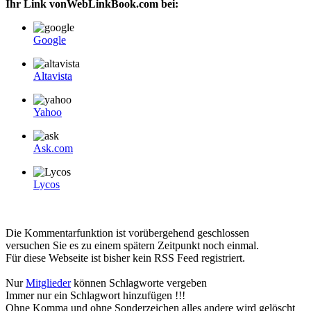
Ihr Link vonWebLinkBook.com bei:
Google
Altavista
Yahoo
Ask.com
Lycos
Die Kommentarfunktion ist vorübergehend geschlossen
versuchen Sie es zu einem spätern Zeitpunkt noch einmal.
Für diese Webseite ist bisher kein RSS Feed registriert.
Nur
Mitglieder
können Schlagworte vergeben
Immer nur ein Schlagwort hinzufügen !!!
Ohne Komma und ohne Sonderzeichen alles andere wird gelöscht