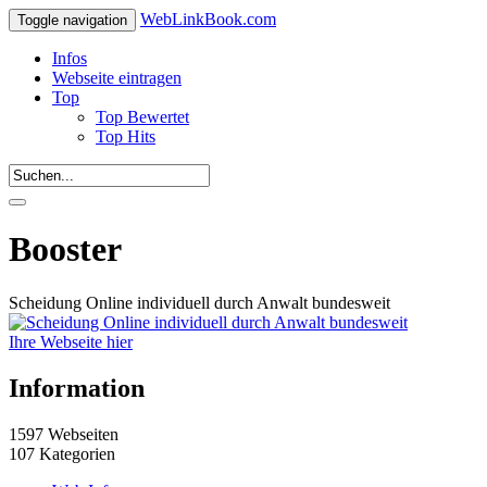
WebLinkBook.com
Toggle navigation
Infos
Webseite eintragen
Top
Top Bewertet
Top Hits
Booster
Scheidung Online individuell durch Anwalt bundesweit
Ihre Webseite hier
Information
1597 Webseiten
107 Kategorien