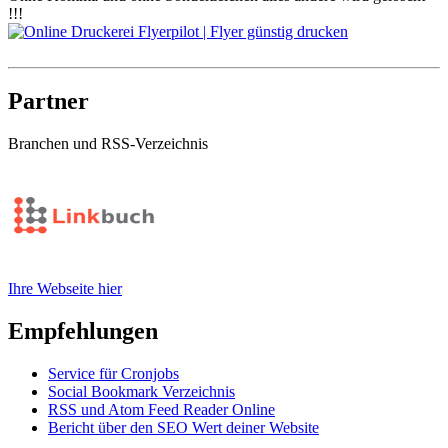
!!!
Partner
Branchen und RSS-Verzeichnis
Ihre Webseite hier
Empfehlungen
Service für Cronjobs
Social Bookmark Verzeichnis
RSS und Atom Feed Reader Online
Bericht über den SEO Wert deiner Website