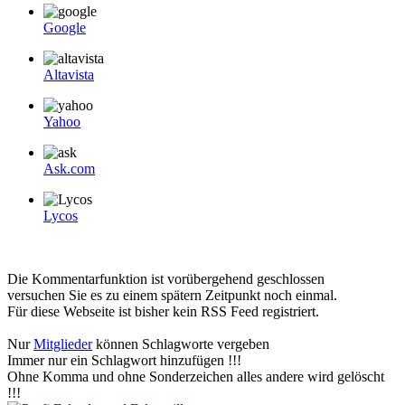
Google
Altavista
Yahoo
Ask.com
Lycos
Die Kommentarfunktion ist vorübergehend geschlossen
versuchen Sie es zu einem spätern Zeitpunkt noch einmal.
Für diese Webseite ist bisher kein RSS Feed registriert.
Nur
Mitglieder
können Schlagworte vergeben
Immer nur ein Schlagwort hinzufügen !!!
Ohne Komma und ohne Sonderzeichen alles andere wird gelöscht
!!!