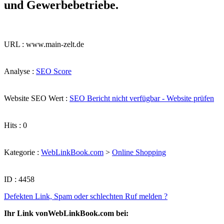
und Gewerbebetriebe.
URL : www.main-zelt.de
Analyse :
SEO Score
Website SEO Wert :
SEO Bericht nicht verfügbar - Website prüfen
Hits : 0
Kategorie :
WebLinkBook.com
>
Online Shopping
ID : 4458
Defekten Link, Spam oder schlechten Ruf melden ?
Ihr Link vonWebLinkBook.com bei: