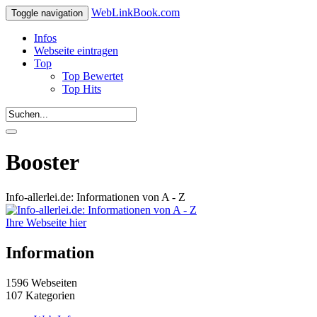
WebLinkBook.com
Toggle navigation
Infos
Webseite eintragen
Top
Top Bewertet
Top Hits
Booster
Info-allerlei.de: Informationen von A - Z
Ihre Webseite hier
Information
1596 Webseiten
107 Kategorien