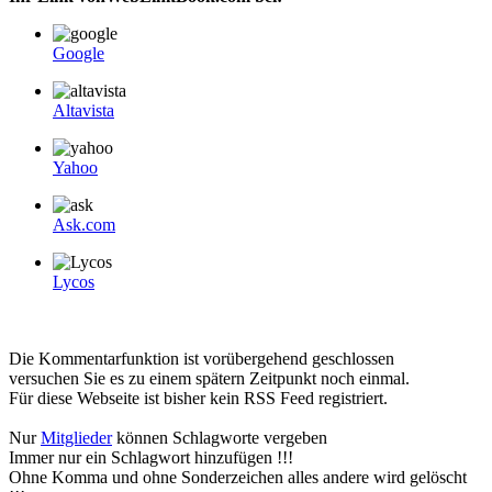
Google
Altavista
Yahoo
Ask.com
Lycos
Die Kommentarfunktion ist vorübergehend geschlossen
versuchen Sie es zu einem spätern Zeitpunkt noch einmal.
Für diese Webseite ist bisher kein RSS Feed registriert.
Nur
Mitglieder
können Schlagworte vergeben
Immer nur ein Schlagwort hinzufügen !!!
Ohne Komma und ohne Sonderzeichen alles andere wird gelöscht