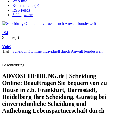
Web Info
Kommentare (0)
RSS Feeds:
Schlagworte
194
Stimme(n)
Vote!
Titel :
Scheidung Online individuell durch Anwalt bundesweit
Beschreibung :
ADVOSCHEIDUNG.de | Scheidung
Online: Beauftragen Sie bequem von zu
Hause in z.b. Frankfurt, Darmstadt,
Heidelberg Ihre Scheidung. Günstig bei
einvernehmliche Scheidung und
Aufhebung Lebenspartnerschaft durch