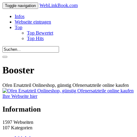
WebLinkBook.com
Toggle navigation
Infos
Webseite eintragen
Top
Top Bewertet
Top Hits
Booster
Ofen Ersatzteil Onlineshop, günstig Ofenersatzteile online kaufen
Ihre Webseite hier
Information
1597 Webseiten
107 Kategorien