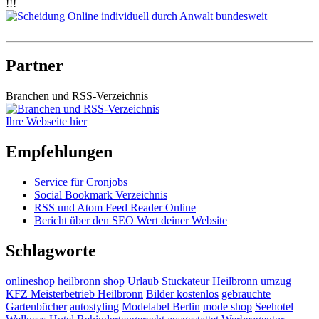
!!!
Partner
Branchen und RSS-Verzeichnis
Ihre Webseite hier
Empfehlungen
Service für Cronjobs
Social Bookmark Verzeichnis
RSS und Atom Feed Reader Online
Bericht über den SEO Wert deiner Website
Schlagworte
onlineshop
heilbronn
shop
Urlaub
Stuckateur Heilbronn
umzug
KFZ Meisterbetrieb Heilbronn
Bilder kostenlos
gebrauchte
Gartenbücher
autostyling
Modelabel Berlin
mode shop
Seehotel