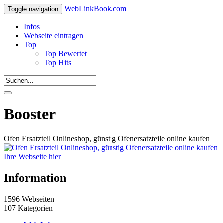
WebLinkBook.com
Toggle navigation
Infos
Webseite eintragen
Top
Top Bewertet
Top Hits
Booster
Ofen Ersatzteil Onlineshop, günstig Ofenersatzteile online kaufen
Ihre Webseite hier
Information
1596 Webseiten
107 Kategorien