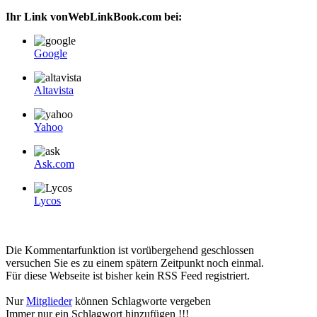
Ihr Link vonWebLinkBook.com bei:
Google
Altavista
Yahoo
Ask.com
Lycos
Die Kommentarfunktion ist vorübergehend geschlossen
versuchen Sie es zu einem spätern Zeitpunkt noch einmal.
Für diese Webseite ist bisher kein RSS Feed registriert.
Nur
Mitglieder
können Schlagworte vergeben
Immer nur ein Schlagwort hinzufügen !!!