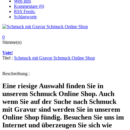
Web Info
Kommentare (0)
RSS Feeds:
Schlagworte
0
Stimme(n)
Vote!
Titel :
Schmuck mit Gravur Schmuck Online Shop
Beschreibung :
Eine riesige Auswahl finden Sie in
unserem Schmuck Online Shop. Auch
wenn Sie auf der Suche nach Schmuck
mit Gravur sind werden Sie in unserem
Online Shop fündig. Besuchen Sie uns im
Internet und überzeugen Sie sich wie