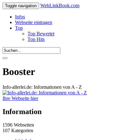
WebLinkBook.com
Toggle navigation
Infos
Webseite eintragen
Top
Top Bewertet
Top Hits
Booster
Info-allerlei.de: Informationen von A - Z
Ihre Webseite hier
Information
1596 Webseiten
107 Kategorien