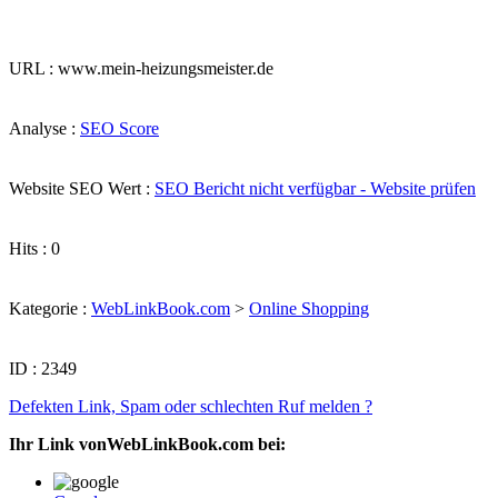
URL : www.mein-heizungsmeister.de
Analyse :
SEO Score
Website SEO Wert :
SEO Bericht nicht verfügbar - Website prüfen
Hits : 0
Kategorie :
WebLinkBook.com
>
Online Shopping
ID : 2349
Defekten Link, Spam oder schlechten Ruf melden ?
Ihr Link vonWebLinkBook.com bei: