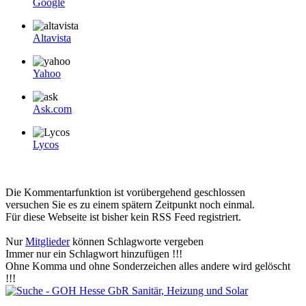
Google
Altavista
Yahoo
Ask.com
Lycos
Die Kommentarfunktion ist vorübergehend geschlossen
versuchen Sie es zu einem spätern Zeitpunkt noch einmal.
Für diese Webseite ist bisher kein RSS Feed registriert.
Nur
Mitglieder
können Schlagworte vergeben
Immer nur ein Schlagwort hinzufügen !!!
Ohne Komma und ohne Sonderzeichen alles andere wird gelöscht
!!!