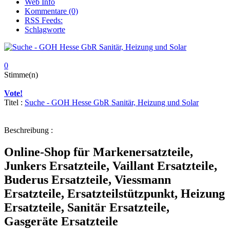
Web Info
Kommentare (0)
RSS Feeds:
Schlagworte
0
Stimme(n)
Vote!
Titel :
Suche - GOH Hesse GbR Sanitär, Heizung und Solar
Beschreibung :
Online-Shop für Markenersatzteile,
Junkers Ersatzteile, Vaillant Ersatzteile,
Buderus Ersatzteile, Viessmann
Ersatzteile, Ersatzteilstützpunkt, Heizung
Ersatzteile, Sanitär Ersatzteile,
Gasgeräte Ersatzteile