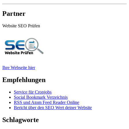
Partner
Website SEO Prüfen
Ihre Webseite hier
Empfehlungen
Service für Cronjobs
Social Bookmark Verzeichnis
RSS und Atom Feed Reader Online
Bericht über den SEO Wert deiner Website
Schlagworte