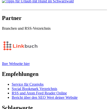
Partner
Branchen und RSS-Verzeichnis
Ihre Webseite hier
Empfehlungen
Service für Cronjobs
Social Bookmark Verzeichnis
RSS und Atom Feed Reader Online
Bericht über den SEO Wert deiner Website
Schlagworte