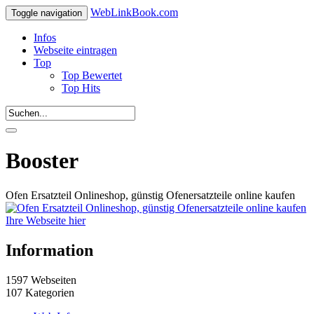
WebLinkBook.com
Toggle navigation
Infos
Webseite eintragen
Top
Top Bewertet
Top Hits
Booster
Ofen Ersatzteil Onlineshop, günstig Ofenersatzteile online kaufen
Ihre Webseite hier
Information
1597 Webseiten
107 Kategorien