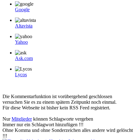
Google
Altavista
Yahoo
Ask.com
Lycos
Die Kommentarfunktion ist vorübergehend geschlossen
versuchen Sie es zu einem spätern Zeitpunkt noch einmal.
Für diese Webseite ist bisher kein RSS Feed registriert.
Nur
Mitglieder
können Schlagworte vergeben
Immer nur ein Schlagwort hinzufügen !!!
Ohne Komma und ohne Sonderzeichen alles andere wird gelöscht
!!!