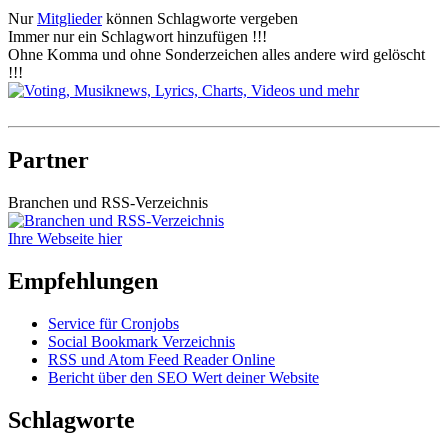
Nur
Mitglieder
können Schlagworte vergeben
Immer nur ein Schlagwort hinzufügen !!!
Ohne Komma und ohne Sonderzeichen alles andere wird gelöscht
!!!
Partner
Branchen und RSS-Verzeichnis
Ihre Webseite hier
Empfehlungen
Service für Cronjobs
Social Bookmark Verzeichnis
RSS und Atom Feed Reader Online
Bericht über den SEO Wert deiner Website
Schlagworte