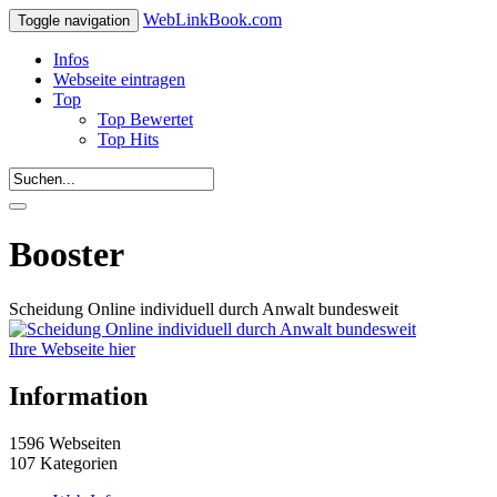
WebLinkBook.com
Toggle navigation
Infos
Webseite eintragen
Top
Top Bewertet
Top Hits
Booster
Scheidung Online individuell durch Anwalt bundesweit
Ihre Webseite hier
Information
1596 Webseiten
107 Kategorien