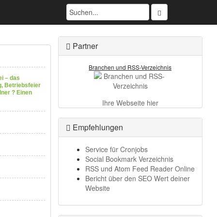
Partner
Branchen und RSS-Verzeichnis
i – das
, Betriebsfeier
lner ? Einen
Ihre Webseite hier
Empfehlungen
Service für Cronjobs
Social Bookmark Verzeichnis
RSS und Atom Feed Reader Online
Bericht über den SEO Wert deiner
Website