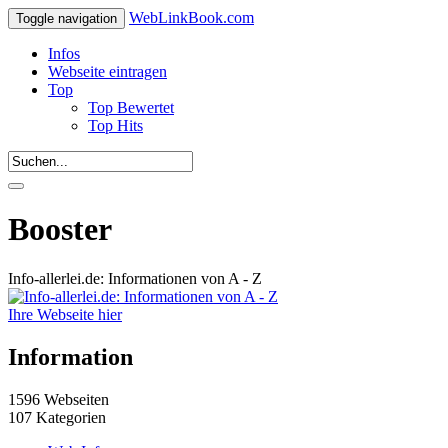
WebLinkBook.com
Toggle navigation
Infos
Webseite eintragen
Top
Top Bewertet
Top Hits
Booster
Info-allerlei.de: Informationen von A - Z
Ihre Webseite hier
Information
1596 Webseiten
107 Kategorien