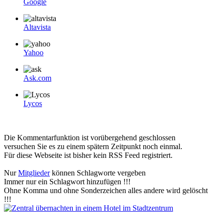
Google
Altavista
Yahoo
Ask.com
Lycos
Die Kommentarfunktion ist vorübergehend geschlossen
versuchen Sie es zu einem spätern Zeitpunkt noch einmal.
Für diese Webseite ist bisher kein RSS Feed registriert.
Nur
Mitglieder
können Schlagworte vergeben
Immer nur ein Schlagwort hinzufügen !!!
Ohne Komma und ohne Sonderzeichen alles andere wird gelöscht
!!!