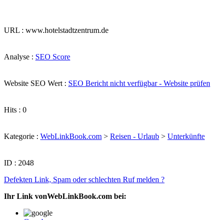
URL : www.hotelstadtzentrum.de
Analyse :
SEO Score
Website SEO Wert :
SEO Bericht nicht verfügbar - Website prüfen
Hits : 0
Kategorie :
WebLinkBook.com
>
Reisen - Urlaub
>
Unterkünfte
ID : 2048
Defekten Link, Spam oder schlechten Ruf melden ?
Ihr Link vonWebLinkBook.com bei: