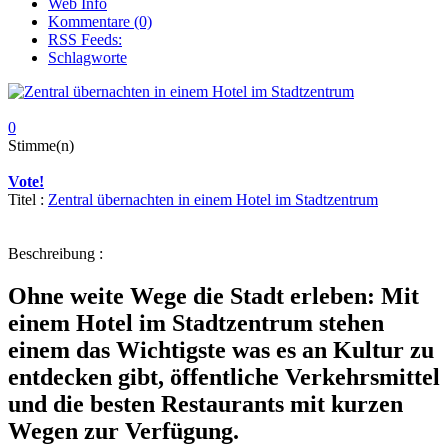
Web Info
Kommentare (0)
RSS Feeds:
Schlagworte
0
Stimme(n)
Vote!
Titel :
Zentral übernachten in einem Hotel im Stadtzentrum
Beschreibung :
Ohne weite Wege die Stadt erleben: Mit
einem Hotel im Stadtzentrum stehen
einem das Wichtigste was es an Kultur zu
entdecken gibt, öffentliche Verkehrsmittel
und die besten Restaurants mit kurzen
Wegen zur Verfügung.