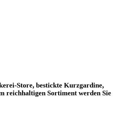
kerei-Store, bestickte Kurzgardine,
em reichhaltigen Sortiment werden Sie