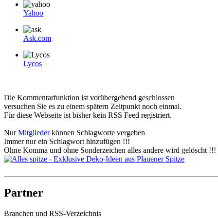
Yahoo
Ask.com
Lycos
Die Kommentarfunktion ist vorübergehend geschlossen
versuchen Sie es zu einem spätern Zeitpunkt noch einmal.
Für diese Webseite ist bisher kein RSS Feed registriert.
Nur
Mitglieder
können Schlagworte vergeben
Immer nur ein Schlagwort hinzufügen !!!
Ohne Komma und ohne Sonderzeichen alles andere wird gelöscht !!!
Partner
Branchen und RSS-Verzeichnis