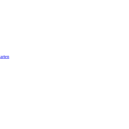
arten