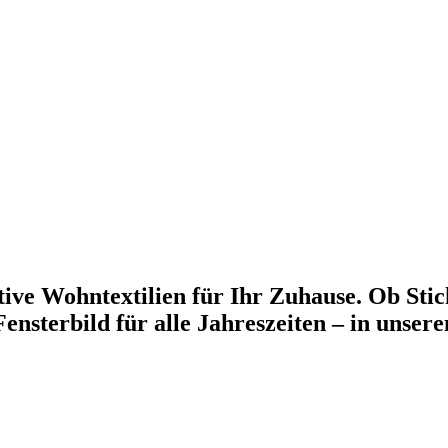
ive Wohntextilien für Ihr Zuhause. Ob Stic
ensterbild für alle Jahreszeiten – in unser