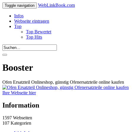
WebLinkBook.com
Toggle navigation
Infos
Webseite eintragen
Top
Top Bewertet
Top Hits
Booster
Ofen Ersatzteil Onlineshop, günstig Ofenersatzteile online kaufen
Ihre Webseite hier
Information
1597 Webseiten
107 Kategorien