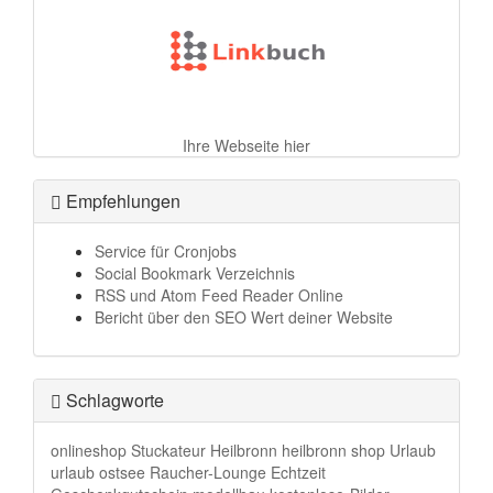
Ihre Webseite hier
Empfehlungen
Service für Cronjobs
Social Bookmark Verzeichnis
RSS und Atom Feed Reader Online
Bericht über den SEO Wert deiner Website
Schlagworte
onlineshop
Stuckateur Heilbronn
heilbronn
shop
Urlaub
urlaub ostsee
Raucher-Lounge
Echtzeit