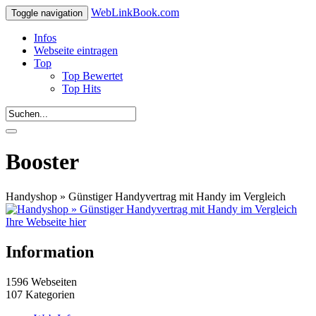
WebLinkBook.com
Toggle navigation
Infos
Webseite eintragen
Top
Top Bewertet
Top Hits
Booster
Handyshop » Günstiger Handyvertrag mit Handy im Vergleich
Ihre Webseite hier
Information
1596 Webseiten
107 Kategorien