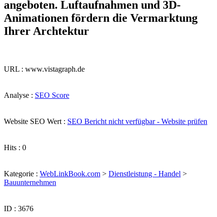
angeboten. Luftaufnahmen und 3D-
Animationen fördern die Vermarktung
Ihrer Archtektur
URL : www.vistagraph.de
Analyse :
SEO Score
Website SEO Wert :
SEO Bericht nicht verfügbar - Website prüfen
Hits : 0
Kategorie :
WebLinkBook.com
>
Dienstleistung - Handel
>
Bauunternehmen
ID : 3676