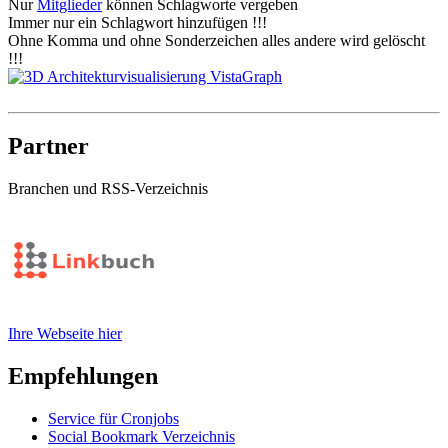
Nur
Mitglieder
können Schlagworte vergeben
Immer nur ein Schlagwort hinzufügen !!!
Ohne Komma und ohne Sonderzeichen alles andere wird gelöscht
!!!
Partner
Branchen und RSS-Verzeichnis
Ihre Webseite hier
Empfehlungen
Service für Cronjobs
Social Bookmark Verzeichnis