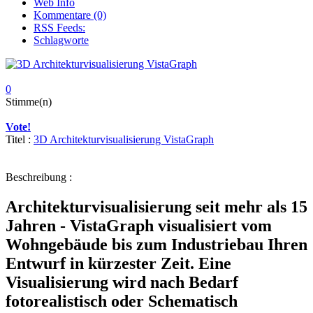
Web Info
Kommentare (0)
RSS Feeds:
Schlagworte
0
Stimme(n)
Vote!
Titel :
3D Architekturvisualisierung VistaGraph
Beschreibung :
Architekturvisualisierung seit mehr als 15
Jahren - VistaGraph visualisiert vom
Wohngebäude bis zum Industriebau Ihren
Entwurf in kürzester Zeit. Eine
Visualisierung wird nach Bedarf
fotorealistisch oder Schematisch