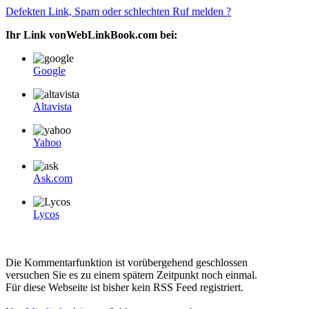
Defekten Link, Spam oder schlechten Ruf melden ?
Ihr Link vonWebLinkBook.com bei:
Google
Altavista
Yahoo
Ask.com
Lycos
Die Kommentarfunktion ist vorübergehend geschlossen
versuchen Sie es zu einem spätern Zeitpunkt noch einmal.
Für diese Webseite ist bisher kein RSS Feed registriert.