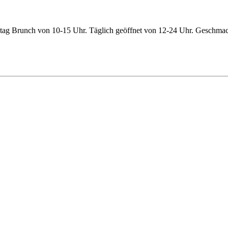
nntag Brunch von 10-15 Uhr. Täglich geöffnet von 12-24 Uhr. Geschmac