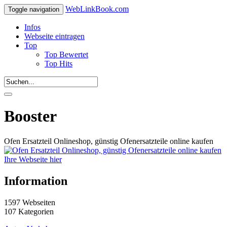
WebLinkBook.com
Toggle navigation
Infos
Webseite eintragen
Top
Top Bewertet
Top Hits
Booster
Ofen Ersatzteil Onlineshop, günstig Ofenersatzteile online kaufen
Ihre Webseite hier
Information
1597 Webseiten
107 Kategorien