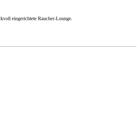
kvoll eingerichtete Raucher-Lounge.