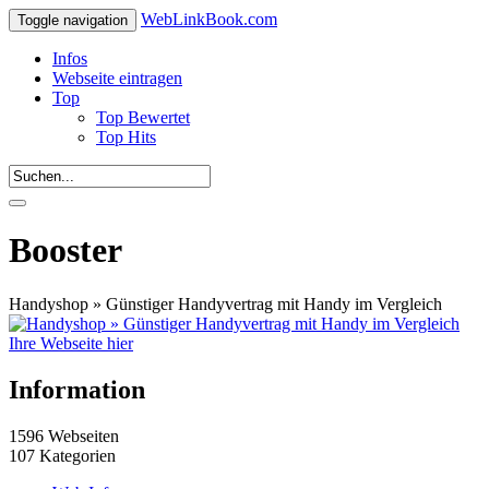
WebLinkBook.com
Toggle navigation
Infos
Webseite eintragen
Top
Top Bewertet
Top Hits
Booster
Handyshop » Günstiger Handyvertrag mit Handy im Vergleich
Ihre Webseite hier
Information
1596 Webseiten
107 Kategorien