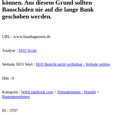
können. Aus diesem Grund sollten
Bauschäden nie auf die lange Bank
geschoben werden.
URL : www.baudiagnosen.de
Analyse :
SEO Score
Website SEO Wert :
SEO Bericht nicht verfügbar - Website prüfen
Hits : 0
Kategorie :
WebLinkBook.com
>
Dienstleistung - Handel
>
Bauunternehmen
ID : 3707