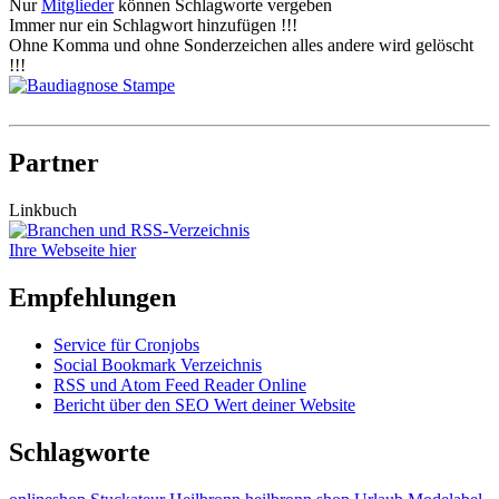
Nur
Mitglieder
können Schlagworte vergeben
Immer nur ein Schlagwort hinzufügen !!!
Ohne Komma und ohne Sonderzeichen alles andere wird gelöscht
!!!
Partner
Linkbuch
Ihre Webseite hier
Empfehlungen
Service für Cronjobs
Social Bookmark Verzeichnis
RSS und Atom Feed Reader Online
Bericht über den SEO Wert deiner Website
Schlagworte