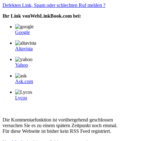
Defekten Link, Spam oder schlechten Ruf melden ?
Ihr Link vonWebLinkBook.com bei:
Google
Altavista
Yahoo
Ask.com
Lycos
Die Kommentarfunktion ist vorübergehend geschlossen
versuchen Sie es zu einem spätern Zeitpunkt noch einmal.
Für diese Webseite ist bisher kein RSS Feed registriert.