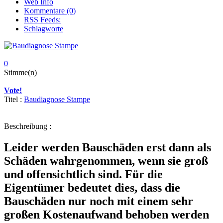
Web Info
Kommentare (0)
RSS Feeds:
Schlagworte
0
Stimme(n)
Vote!
Titel :
Baudiagnose Stampe
Beschreibung :
Leider werden Bauschäden erst dann als
Schäden wahrgenommen, wenn sie groß
und offensichtlich sind. Für die
Eigentümer bedeutet dies, dass die
Bauschäden nur noch mit einem sehr
großen Kostenaufwand behoben werden