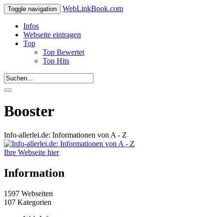
WebLinkBook.com
Toggle navigation
Infos
Webseite eintragen
Top
Top Bewertet
Top Hits
Booster
Info-allerlei.de: Informationen von A - Z
Ihre Webseite hier
Information
1597 Webseiten
107 Kategorien