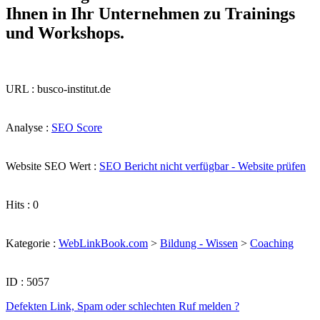
Ihnen in Ihr Unternehmen zu Trainings
und Workshops.
URL : busco-institut.de
Analyse :
SEO Score
Website SEO Wert :
SEO Bericht nicht verfügbar - Website prüfen
Hits : 0
Kategorie :
WebLinkBook.com
>
Bildung - Wissen
>
Coaching
ID : 5057
Defekten Link, Spam oder schlechten Ruf melden ?