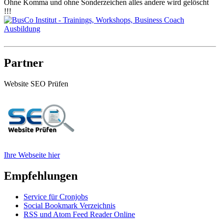
Ohne Komma und ohne Sonderzeichen alles andere wird gelöscht
!!!
Partner
Website SEO Prüfen
Ihre Webseite hier
Empfehlungen
Service für Cronjobs
Social Bookmark Verzeichnis
RSS und Atom Feed Reader Online