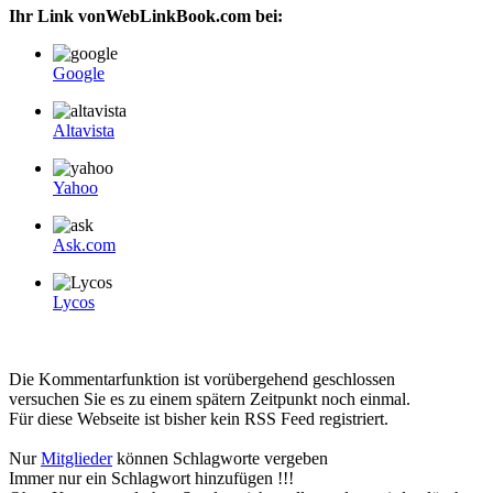
Ihr Link vonWebLinkBook.com bei:
Google
Altavista
Yahoo
Ask.com
Lycos
Die Kommentarfunktion ist vorübergehend geschlossen
versuchen Sie es zu einem spätern Zeitpunkt noch einmal.
Für diese Webseite ist bisher kein RSS Feed registriert.
Nur
Mitglieder
können Schlagworte vergeben
Immer nur ein Schlagwort hinzufügen !!!