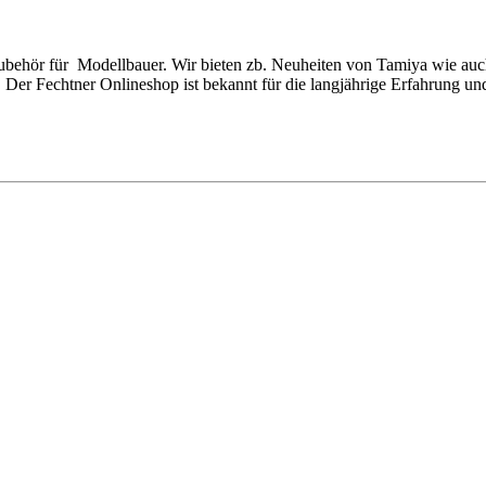
Zubehör für Modellbauer. Wir bieten zb. Neuheiten von Tamiya wie auc
Der Fechtner Onlineshop ist bekannt für die langjährige Erfahrung un