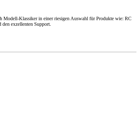
h Modell-Klassiker in einer riesigen Auswahl für Produkte wie: RC
d den exzellenten Support.