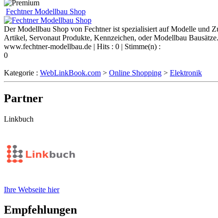
Fechtner Modellbau Shop
Der Modellbau Shop von Fechtner ist spezialisiert auf Modelle und 
Artikel, Servonaut Produkte, Kennzeichen, oder Modellbau Bausätze. 
www.fechtner-modellbau.de
| Hits : 0 | Stimme(n) :
0
Kategorie :
WebLinkBook.com
>
Online Shopping
>
Elektronik
Partner
Linkbuch
Ihre Webseite hier
Empfehlungen