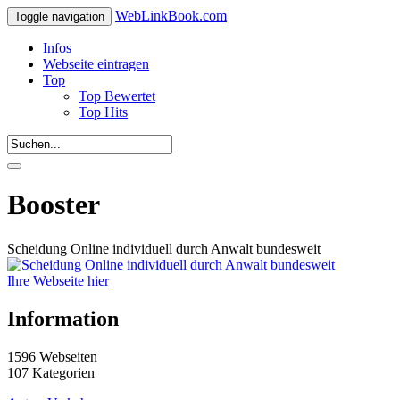
WebLinkBook.com
Toggle navigation
Infos
Webseite eintragen
Top
Top Bewertet
Top Hits
Booster
Scheidung Online individuell durch Anwalt bundesweit
Ihre Webseite hier
Information
1596 Webseiten
107 Kategorien