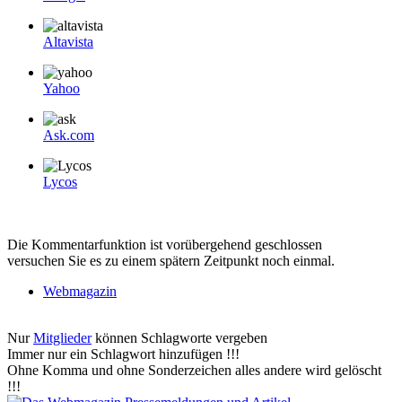
Altavista
Yahoo
Ask.com
Lycos
Die Kommentarfunktion ist vorübergehend geschlossen
versuchen Sie es zu einem spätern Zeitpunkt noch einmal.
Webmagazin
Nur
Mitglieder
können Schlagworte vergeben
Immer nur ein Schlagwort hinzufügen !!!
Ohne Komma und ohne Sonderzeichen alles andere wird gelöscht
!!!