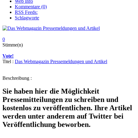
Web Info
Kommentare (0)
RSS Feeds:
Schlagworte
0
Stimme(n)
Vote!
Titel :
Das Webmagazin Pressemeldungen und Artikel
Beschreibung :
Sie haben hier die Möglichkeit
Pressemitteilungen zu schreiben und
kostenlos zu veröffentlichen. Ihre Artikel
werden unter anderem auf Twitter bei
Veröffentlichung beworben.