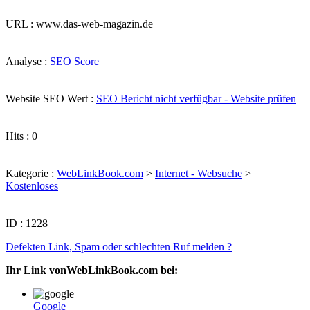
URL : www.das-web-magazin.de
Analyse :
SEO Score
Website SEO Wert :
SEO Bericht nicht verfügbar - Website prüfen
Hits : 0
Kategorie :
WebLinkBook.com
>
Internet - Websuche
>
Kostenloses
ID : 1228
Defekten Link, Spam oder schlechten Ruf melden ?
Ihr Link vonWebLinkBook.com bei:
Google