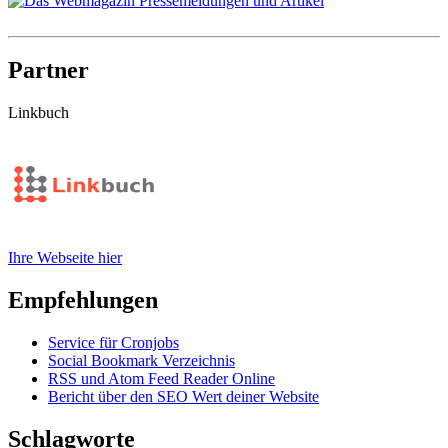
Partner
Linkbuch
Ihre Webseite hier
Empfehlungen
Service für Cronjobs
Social Bookmark Verzeichnis
RSS und Atom Feed Reader Online
Bericht über den SEO Wert deiner Website
Schlagworte