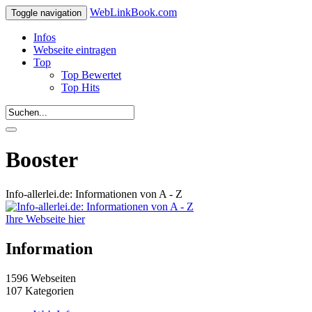
WebLinkBook.com
Toggle navigation
Infos
Webseite eintragen
Top
Top Bewertet
Top Hits
Booster
Info-allerlei.de: Informationen von A - Z
Ihre Webseite hier
Information
1596 Webseiten
107 Kategorien