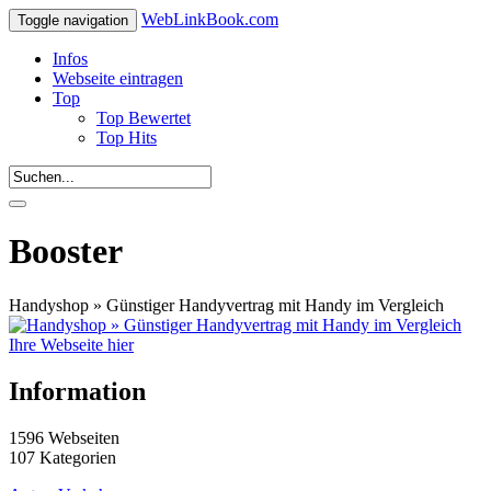
WebLinkBook.com
Toggle navigation
Infos
Webseite eintragen
Top
Top Bewertet
Top Hits
Booster
Handyshop » Günstiger Handyvertrag mit Handy im Vergleich
Ihre Webseite hier
Information
1596 Webseiten
107 Kategorien