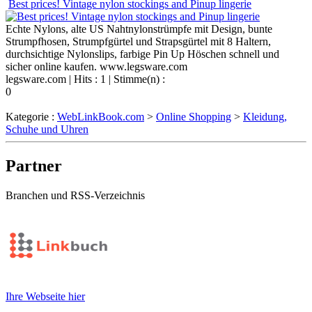
Best prices! Vintage nylon stockings and Pinup lingerie
Echte Nylons, alte US Nahtnylonstrümpfe mit Design, bunte
Strumpfhosen, Strumpfgürtel und Strapsgürtel mit 8 Haltern,
durchsichtige Nylonslips, farbige Pin Up Höschen schnell und
sicher online kaufen. www.legsware.com
legsware.com
| Hits : 1 | Stimme(n) :
0
Kategorie :
WebLinkBook.com
>
Online Shopping
>
Kleidung,
Schuhe und Uhren
Partner
Branchen und RSS-Verzeichnis
Ihre Webseite hier