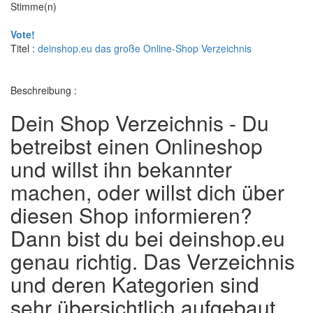
Stimme(n)
Vote!
Titel :
deinshop.eu das große Online-Shop Verzeichnis
Beschreibung :
Dein Shop Verzeichnis - Du
betreibst einen Onlineshop
und willst ihn bekannter
machen, oder willst dich über
diesen Shop informieren?
Dann bist du bei deinshop.eu
genau richtig. Das Verzeichnis
und deren Kategorien sind
sehr übersichtlich aufgebaut.