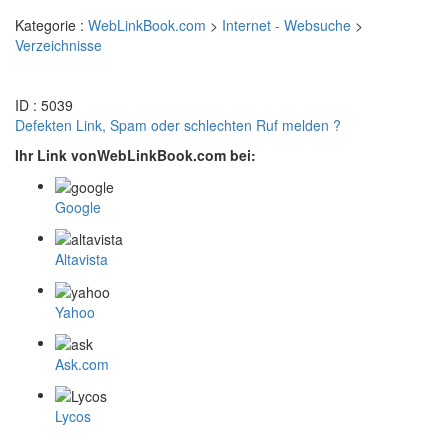
Kategorie :
WebLinkBook.com
>
Internet - Websuche
>
Verzeichnisse
ID : 5039
Defekten Link, Spam oder schlechten Ruf melden ?
Ihr Link vonWebLinkBook.com bei:
Google
Altavista
Yahoo
Ask.com
Lycos