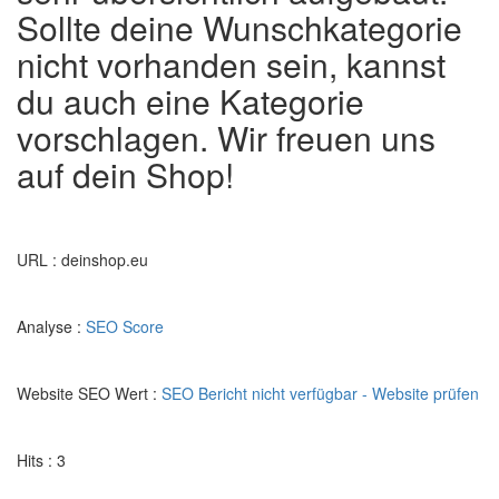
Sollte deine Wunschkategorie
nicht vorhanden sein, kannst
du auch eine Kategorie
vorschlagen. Wir freuen uns
auf dein Shop!
URL : deinshop.eu
Analyse :
SEO Score
Website SEO Wert :
SEO Bericht nicht verfügbar - Website prüfen
Hits : 3