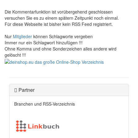
Die Kommentarfunktion ist vorübergehend geschlossen
versuchen Sie es zu einem spätern Zeitpunkt noch einmal.
Für diese Webseite ist bisher kein RSS Feed registriert.
Nur
Mitglieder
können Schlagworte vergeben
Immer nur ein Schlagwort hinzufügen !!!
Ohne Komma und ohne Sonderzeichen alles andere wird
gelöscht !!!
Partner
Branchen und RSS-Verzeichnis