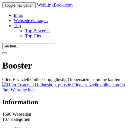
WebLinkBook.com
Toggle navigation
Infos
Webseite eintragen
Top
Top Bewertet
Top Hits
Booster
Ofen Ersatzteil Onlineshop, günstig Ofenersatzteile online kaufen
Ihre Webseite hier
Information
1596 Webseiten
107 Kategorien