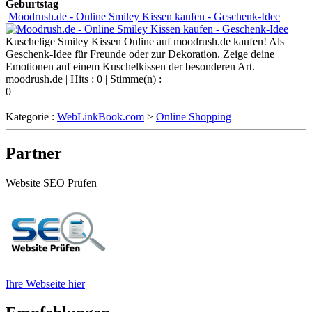
Geburtstag
Moodrush.de - Online Smiley Kissen kaufen - Geschenk-Idee
Kuschelige Smiley Kissen Online auf moodrush.de kaufen! Als
Geschenk-Idee für Freunde oder zur Dekoration. Zeige deine
Emotionen auf einem Kuschelkissen der besonderen Art.
moodrush.de
| Hits : 0 | Stimme(n) :
0
Kategorie :
WebLinkBook.com
>
Online Shopping
Partner
Website SEO Prüfen
Ihre Webseite hier