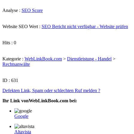
Analyse :
SEO Score
Website SEO Wert :
SEO Bericht nicht verfügbar - Website prüfen
Hits : 0
Kategorie :
WebLinkBook.com
>
Dienstleistung - Handel
>
Rechtsanwälte
ID : 631
Defekten Link, Spam oder schlechten Ruf melden ?
Ihr Link vonWebLinkBook.com bei:
Google
Altavista