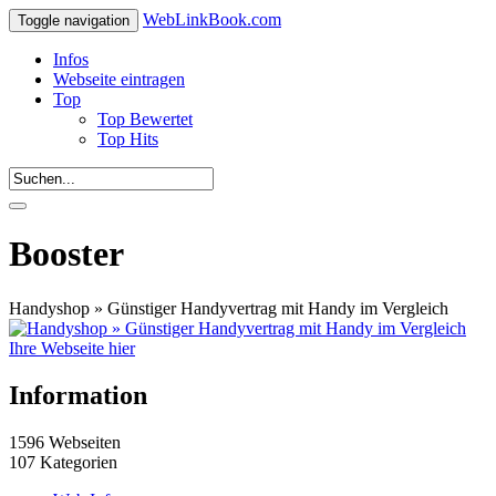
WebLinkBook.com
Toggle navigation
Infos
Webseite eintragen
Top
Top Bewertet
Top Hits
Booster
Handyshop » Günstiger Handyvertrag mit Handy im Vergleich
Ihre Webseite hier
Information
1596 Webseiten
107 Kategorien