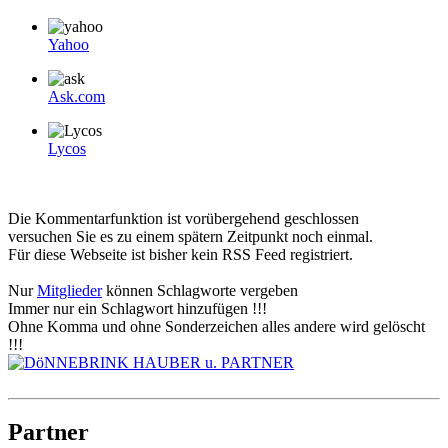
Yahoo
Ask.com
Lycos
Die Kommentarfunktion ist vorübergehend geschlossen
versuchen Sie es zu einem spätern Zeitpunkt noch einmal.
Für diese Webseite ist bisher kein RSS Feed registriert.
Nur
Mitglieder
können Schlagworte vergeben
Immer nur ein Schlagwort hinzufügen !!!
Ohne Komma und ohne Sonderzeichen alles andere wird gelöscht
!!!
Partner