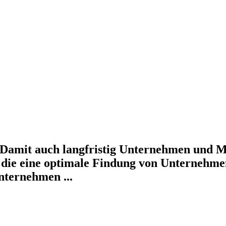
t. Damit auch langfristig Unternehmen und
n, die eine optimale Findung von Unternehm
nternehmen ...