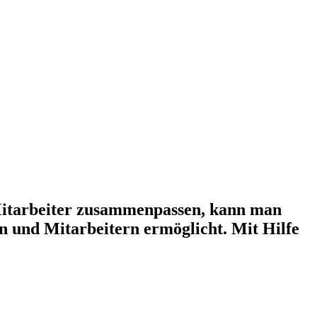
 Mitarbeiter zusammenpassen, kann man
en und Mitarbeitern ermöglicht. Mit Hilfe