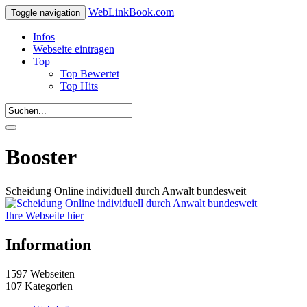
WebLinkBook.com
Toggle navigation
Infos
Webseite eintragen
Top
Top Bewertet
Top Hits
Booster
Scheidung Online individuell durch Anwalt bundesweit
Ihre Webseite hier
Information
1597 Webseiten
107 Kategorien