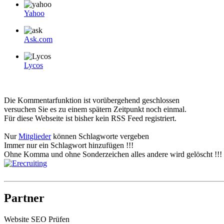
Yahoo
Ask.com
Lycos
Die Kommentarfunktion ist vorübergehend geschlossen
versuchen Sie es zu einem spätern Zeitpunkt noch einmal.
Für diese Webseite ist bisher kein RSS Feed registriert.
Nur
Mitglieder
können Schlagworte vergeben
Immer nur ein Schlagwort hinzufügen !!!
Ohne Komma und ohne Sonderzeichen alles andere wird gelöscht !!!
Partner
Website SEO Prüfen