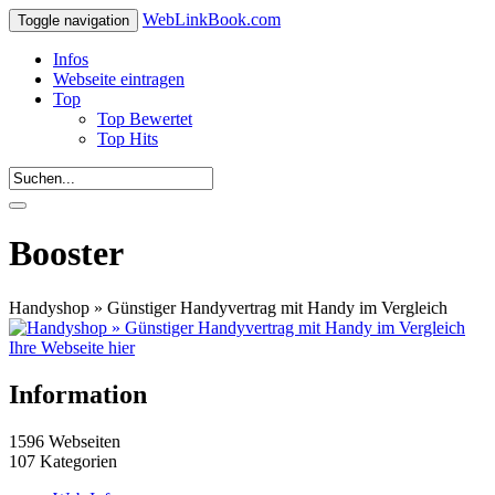
WebLinkBook.com
Toggle navigation
Infos
Webseite eintragen
Top
Top Bewertet
Top Hits
Booster
Handyshop » Günstiger Handyvertrag mit Handy im Vergleich
Ihre Webseite hier
Information
1596 Webseiten
107 Kategorien