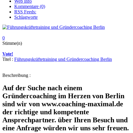
Web Info
Kommentare (0)
RSS Feeds:
Schlagworte
0
Stimme(n)
Vote!
Titel :
Führungskräftetraining und Gründercoaching Berlin
Beschreibung :
Auf der Suche nach einem
Gründercoaching im Herzen von Berlin
sind wir von www.coaching-maximal.de
der richtige und kompetente
Ansprechpartner. über Ihren Besuch und
eine Anfrage würden wir uns sehr freuen.