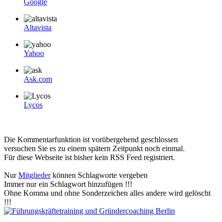
Google
Altavista
Yahoo
Ask.com
Lycos
Die Kommentarfunktion ist vorübergehend geschlossen
versuchen Sie es zu einem spätern Zeitpunkt noch einmal.
Für diese Webseite ist bisher kein RSS Feed registriert.
Nur
Mitglieder
können Schlagworte vergeben
Immer nur ein Schlagwort hinzufügen !!!
Ohne Komma und ohne Sonderzeichen alles andere wird gelöscht
!!!