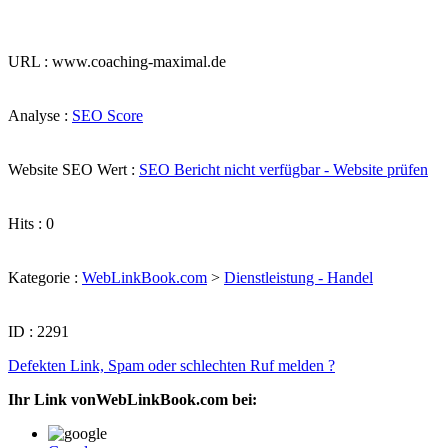
URL : www.coaching-maximal.de
Analyse :
SEO Score
Website SEO Wert :
SEO Bericht nicht verfügbar - Website prüfen
Hits : 0
Kategorie :
WebLinkBook.com
>
Dienstleistung - Handel
ID : 2291
Defekten Link, Spam oder schlechten Ruf melden ?
Ihr Link vonWebLinkBook.com bei: