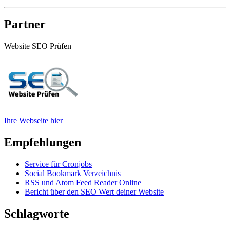
Partner
Website SEO Prüfen
Ihre Webseite hier
Empfehlungen
Service für Cronjobs
Social Bookmark Verzeichnis
RSS und Atom Feed Reader Online
Bericht über den SEO Wert deiner Website
Schlagworte