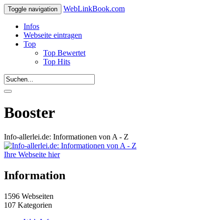
WebLinkBook.com
Toggle navigation
Infos
Webseite eintragen
Top
Top Bewertet
Top Hits
Booster
Info-allerlei.de: Informationen von A - Z
Ihre Webseite hier
Information
1596 Webseiten
107 Kategorien