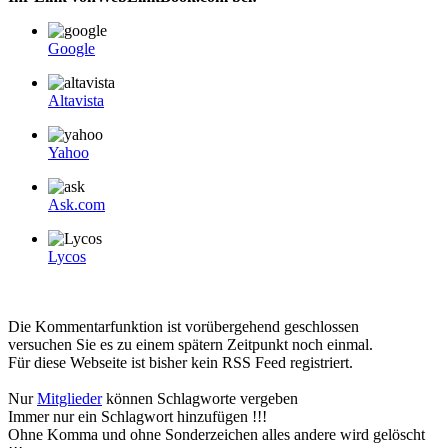
Google
Altavista
Yahoo
Ask.com
Lycos
Die Kommentarfunktion ist vorübergehend geschlossen
versuchen Sie es zu einem spätern Zeitpunkt noch einmal.
Für diese Webseite ist bisher kein RSS Feed registriert.
Nur
Mitglieder
können Schlagworte vergeben
Immer nur ein Schlagwort hinzufügen !!!
Ohne Komma und ohne Sonderzeichen alles andere wird gelöscht