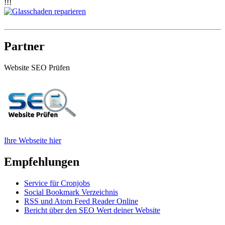
!!!
Partner
Website SEO Prüfen
Ihre Webseite hier
Empfehlungen
Service für Cronjobs
Social Bookmark Verzeichnis
RSS und Atom Feed Reader Online
Bericht über den SEO Wert deiner Website