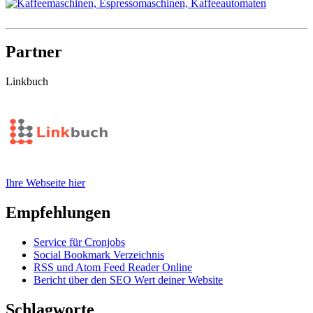
Partner
Linkbuch
Ihre Webseite hier
Empfehlungen
Service für Cronjobs
Social Bookmark Verzeichnis
RSS und Atom Feed Reader Online
Bericht über den SEO Wert deiner Website
Schlagworte