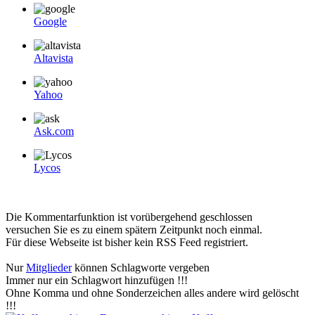
Google
Altavista
Yahoo
Ask.com
Lycos
Die Kommentarfunktion ist vorübergehend geschlossen
versuchen Sie es zu einem spätern Zeitpunkt noch einmal.
Für diese Webseite ist bisher kein RSS Feed registriert.
Nur
Mitglieder
können Schlagworte vergeben
Immer nur ein Schlagwort hinzufügen !!!
Ohne Komma und ohne Sonderzeichen alles andere wird gelöscht
!!!