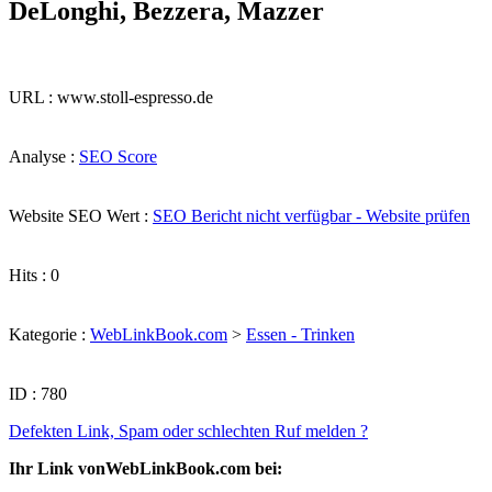
DeLonghi, Bezzera, Mazzer
URL : www.stoll-espresso.de
Analyse :
SEO Score
Website SEO Wert :
SEO Bericht nicht verfügbar - Website prüfen
Hits : 0
Kategorie :
WebLinkBook.com
>
Essen - Trinken
ID : 780
Defekten Link, Spam oder schlechten Ruf melden ?
Ihr Link vonWebLinkBook.com bei: