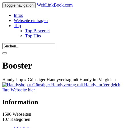
WebLinkBook.com
Toggle navigation
Infos
Webseite eintragen
Top
Top Bewertet
Top Hits
Booster
Handyshop » Günstiger Handyvertrag mit Handy im Vergleich
Ihre Webseite hier
Information
1596 Webseiten
107 Kategorien