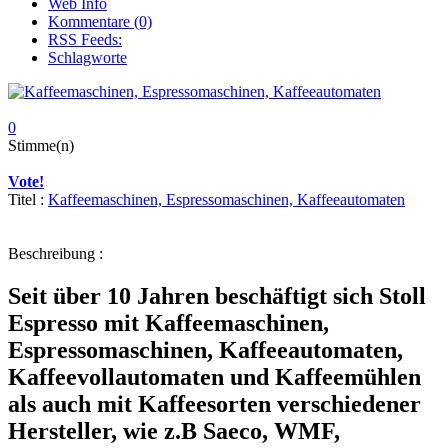
Web Info
Kommentare (0)
RSS Feeds:
Schlagworte
0
Stimme(n)
Vote!
Titel :
Kaffeemaschinen, Espressomaschinen, Kaffeeautomaten
Beschreibung :
Seit über 10 Jahren beschäftigt sich Stoll
Espresso mit Kaffeemaschinen,
Espressomaschinen, Kaffeeautomaten,
Kaffeevollautomaten und Kaffeemühlen
als auch mit Kaffeesorten verschiedener
Hersteller, wie z.B Saeco, WMF,