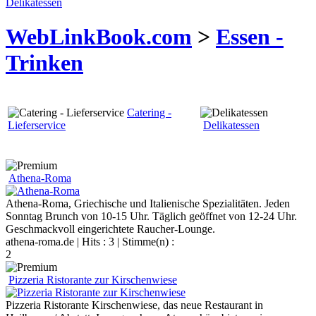
Delikatessen
WebLinkBook.com
>
Essen -
Trinken
Catering -
Lieferservice
Delikatessen
Athena-Roma
Athena-Roma, Griechische und Italienische Spezialitäten. Jeden
Sonntag Brunch von 10-15 Uhr. Täglich geöffnet von 12-24 Uhr.
Geschmackvoll eingerichtete Raucher-Lounge.
athena-roma.de
| Hits : 3 | Stimme(n) :
2
Pizzeria Ristorante zur Kirschenwiese
Pizzeria Ristorante Kirschenwiese, das neue Restaurant in