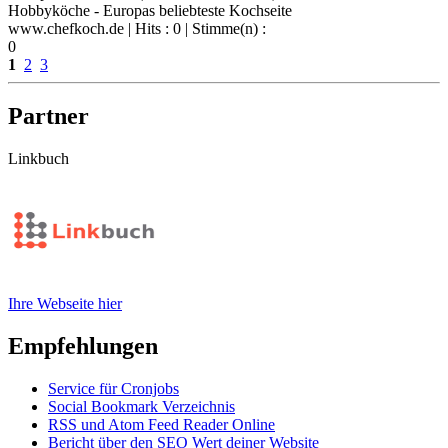
Hobbyköche - Europas beliebteste Kochseite
www.chefkoch.de
| Hits : 0 | Stimme(n) :
0
1
2
3
Partner
Linkbuch
Ihre Webseite hier
Empfehlungen
Service für Cronjobs
Social Bookmark Verzeichnis
RSS und Atom Feed Reader Online
Bericht über den SEO Wert deiner Website