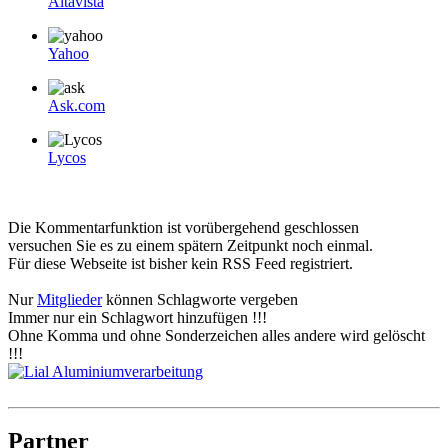
Altavista
Yahoo
Ask.com
Lycos
Die Kommentarfunktion ist vorübergehend geschlossen
versuchen Sie es zu einem spätern Zeitpunkt noch einmal.
Für diese Webseite ist bisher kein RSS Feed registriert.
Nur
Mitglieder
können Schlagworte vergeben
Immer nur ein Schlagwort hinzufügen !!!
Ohne Komma und ohne Sonderzeichen alles andere wird gelöscht
!!!
Partner