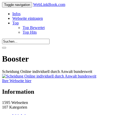
WebLinkBook.com
Toggle navigation
Infos
Webseite eintragen
Top
Top Bewertet
Top Hits
Booster
Scheidung Online individuell durch Anwalt bundesweit
Ihre Webseite hier
Information
1595 Webseiten
107 Kategorien