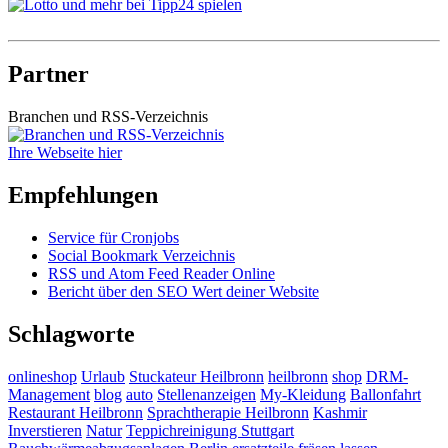
Partner
Branchen und RSS-Verzeichnis
Ihre Webseite hier
Empfehlungen
Service für Cronjobs
Social Bookmark Verzeichnis
RSS und Atom Feed Reader Online
Bericht über den SEO Wert deiner Website
Schlagworte
onlineshop
Urlaub
Stuckateur Heilbronn
heilbronn
shop
DRM-
Management
blog
auto
Stellenanzeigen
My-Kleidung
Ballonfahrt
Restaurant Heilbronn
Sprachtherapie Heilbronn
Kashmir
Inverstieren
Natur
Teppichreinigung Stuttgart