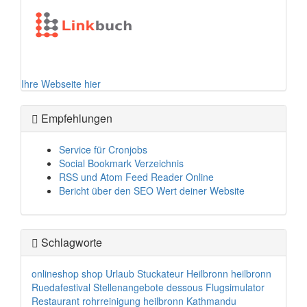
Ihre Webseite hier
Empfehlungen
Service für Cronjobs
Social Bookmark Verzeichnis
RSS und Atom Feed Reader Online
Bericht über den SEO Wert deiner Website
Schlagworte
onlineshop
shop
Urlaub
Stuckateur Heilbronn
heilbronn
Ruedafestival
Stellenangebote
dessous
Flugsimulator
Restaurant
rohrreinigung heilbronn
Kathmandu