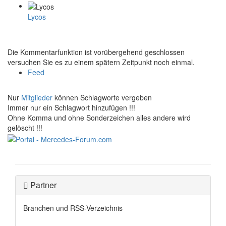
Lycos
Die Kommentarfunktion ist vorübergehend geschlossen
versuchen Sie es zu einem spätern Zeitpunkt noch einmal.
Feed
Nur
Mitglieder
können Schlagworte vergeben
Immer nur ein Schlagwort hinzufügen !!!
Ohne Komma und ohne Sonderzeichen alles andere wird
gelöscht !!!
Partner
Branchen und RSS-Verzeichnis