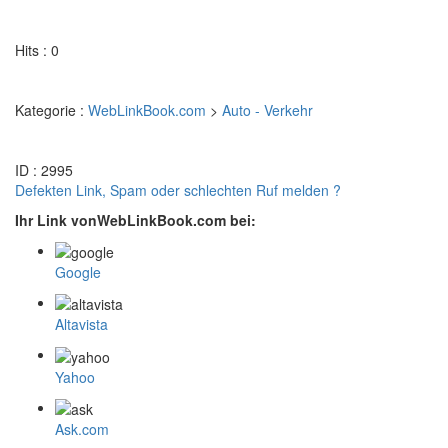
Hits : 0
Kategorie :
WebLinkBook.com
>
Auto - Verkehr
ID : 2995
Defekten Link, Spam oder schlechten Ruf melden ?
Ihr Link vonWebLinkBook.com bei:
Google
Altavista
Yahoo
Ask.com