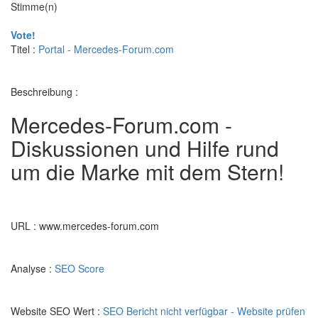
Stimme(n)
Vote!
Titel :
Portal - Mercedes-Forum.com
Beschreibung :
Mercedes-Forum.com -
Diskussionen und Hilfe rund
um die Marke mit dem Stern!
URL : www.mercedes-forum.com
Analyse :
SEO Score
Website SEO Wert :
SEO Bericht nicht verfügbar - Website prüfen