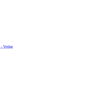
 - Verlag