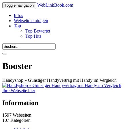
WebLinkBook.com
Toggle navigation
Infos
Webseite eintragen
Top
Top Bewertet
Top Hits
Booster
Handyshop » Günstiger Handyvertrag mit Handy im Vergleich
Ihre Webseite hier
Information
1597 Webseiten
107 Kategorien