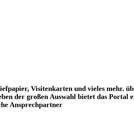
efpapier, Visitenkarten und vieles mehr. üb
ben der großen Auswahl bietet das Portal e
che Ansprechpartner