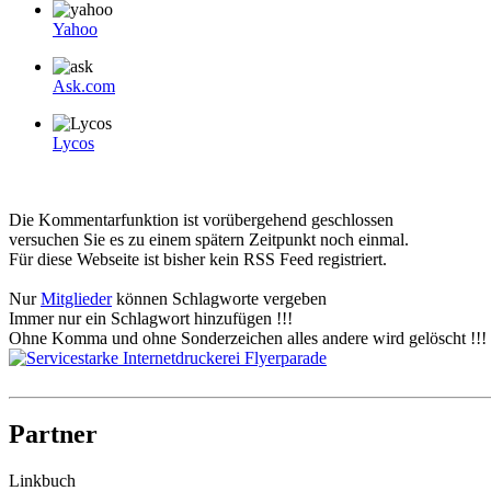
Yahoo
Ask.com
Lycos
Die Kommentarfunktion ist vorübergehend geschlossen
versuchen Sie es zu einem spätern Zeitpunkt noch einmal.
Für diese Webseite ist bisher kein RSS Feed registriert.
Nur
Mitglieder
können Schlagworte vergeben
Immer nur ein Schlagwort hinzufügen !!!
Ohne Komma und ohne Sonderzeichen alles andere wird gelöscht !!!
Partner
Linkbuch