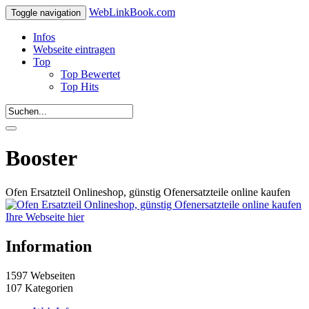
WebLinkBook.com
Toggle navigation
Infos
Webseite eintragen
Top
Top Bewertet
Top Hits
Booster
Ofen Ersatzteil Onlineshop, günstig Ofenersatzteile online kaufen
Ihre Webseite hier
Information
1597 Webseiten
107 Kategorien