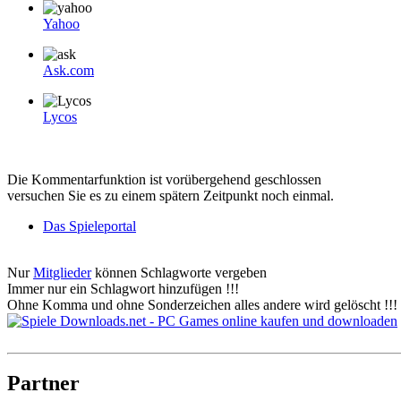
Yahoo
Ask.com
Lycos
Die Kommentarfunktion ist vorübergehend geschlossen
versuchen Sie es zu einem spätern Zeitpunkt noch einmal.
Das Spieleportal
Nur
Mitglieder
können Schlagworte vergeben
Immer nur ein Schlagwort hinzufügen !!!
Ohne Komma und ohne Sonderzeichen alles andere wird gelöscht !!!
Partner