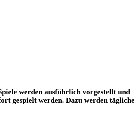
piele werden ausführlich vorgestellt und
ort gespielt werden. Dazu werden tägliche