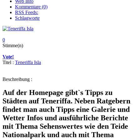
Web Info
Kommentare (0)
RSS Feeds:
Schlagworte
0
Stimme(n)
Vote!
Titel :
Teneriffa Isla
Beschreibung :
Auf der Homepage gibt`s Tipps zu
Städten auf Teneriffa. Neben Ratgebern
findet man auch Tipps eine Galerie und
Wetter Infos und ausführliche Berichte
mit Thema Sehenswertes wie den Teide
Nationalpark und auch mit Thema