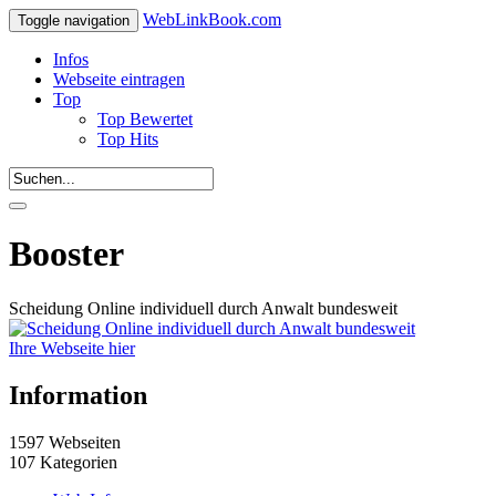
WebLinkBook.com
Toggle navigation
Infos
Webseite eintragen
Top
Top Bewertet
Top Hits
Booster
Scheidung Online individuell durch Anwalt bundesweit
Ihre Webseite hier
Information
1597 Webseiten
107 Kategorien