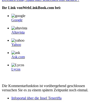
Ihr Link vonWebLinkBook.com bei:
Google
Altavista
Yahoo
Ask.com
Lycos
Die Kommentarfunktion ist vorübergehend geschlossen
versuchen Sie es zu einem spätern Zeitpunkt noch einmal.
Infoportal über die Insel Teneriffa