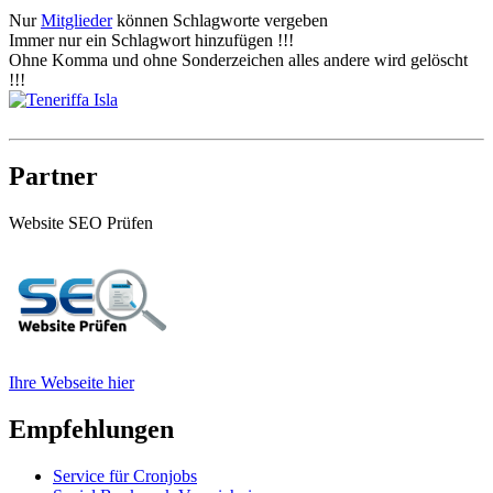
Nur
Mitglieder
können Schlagworte vergeben
Immer nur ein Schlagwort hinzufügen !!!
Ohne Komma und ohne Sonderzeichen alles andere wird gelöscht
!!!
Partner
Website SEO Prüfen
Ihre Webseite hier
Empfehlungen
Service für Cronjobs