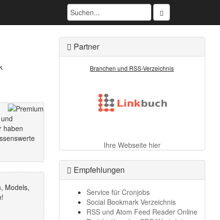
Partner
Branchen und RSS-Verzeichnis
 und
ir haben
issenswerte
Ihre Webseite hier
Empfehlungen
, Models,
Service für Cronjobs
!
Social Bookmark Verzeichnis
RSS und Atom Feed Reader Online