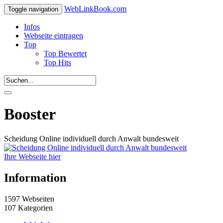
WebLinkBook.com
Toggle navigation
Infos
Webseite eintragen
Top
Top Bewertet
Top Hits
Booster
Scheidung Online individuell durch Anwalt bundesweit
Ihre Webseite hier
Information
1597 Webseiten
107 Kategorien