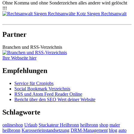
Ohne Komma und ohne Sonderzeichen alles andere wird gelöscht
!!!
Partner
Branchen und RSS-Verzeichnis
Ihre Webseite hier
Empfehlungen
Service für Cronjobs
Social Bookmark Verzeichnis
RSS und Atom Feed Reader Online
Bericht über den SEO Wert deiner Website
Schlagworte
onlineshop
Urlaub
Stuckateur Heilbronn
heilbronn
shop
maler
heilbronn
Karosserieinstandsetzung
DRM-Management
blog
auto