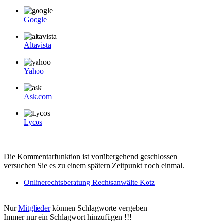
Google
Altavista
Yahoo
Ask.com
Lycos
Die Kommentarfunktion ist vorübergehend geschlossen
versuchen Sie es zu einem spätern Zeitpunkt noch einmal.
Onlinerechtsberatung Rechtsanwälte Kotz
Nur
Mitglieder
können Schlagworte vergeben
Immer nur ein Schlagwort hinzufügen !!!