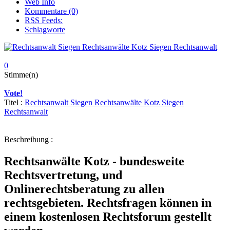
Web Info
Kommentare (0)
RSS Feeds:
Schlagworte
0
Stimme(n)
Vote!
Titel :
Rechtsanwalt Siegen Rechtsanwälte Kotz Siegen
Rechtsanwalt
Beschreibung :
Rechtsanwälte Kotz - bundesweite
Rechtsvertretung, und
Onlinerechtsberatung zu allen
rechtsgebieten. Rechtsfragen können in
einem kostenlosen Rechtsforum gestellt